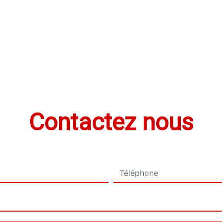
Contactez nous