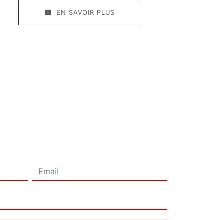
EN SAVOIR PLUS