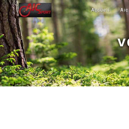
Panneau de gestion des cookies
Accueil
Aic
v