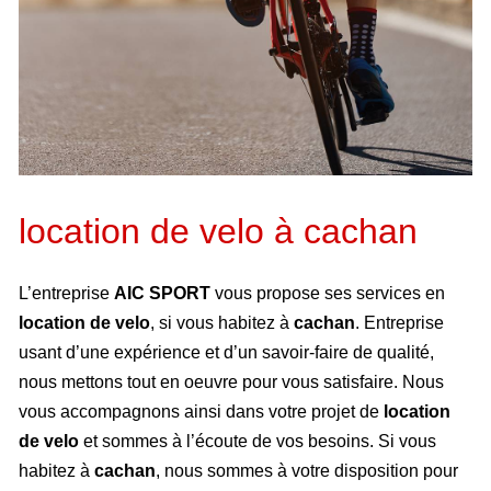
location de velo à cachan
L’entreprise
AIC SPORT
vous propose ses services en
location de velo
, si vous habitez à
cachan
. Entreprise
usant d’une expérience et d’un savoir-faire de qualité,
nous mettons tout en oeuvre pour vous satisfaire. Nous
vous accompagnons ainsi dans votre projet de
location
de velo
et sommes à l’écoute de vos besoins. Si vous
habitez à
cachan
, nous sommes à votre disposition pour