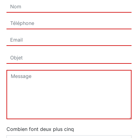
Combien font deux plus cinq