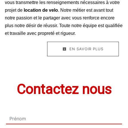
vous transmettre les renseignements nécessaires à votre
projet de
location de velo
. Notre métier est avant tout
notre passion et le partager avec vous renforce encore
plus notre désir de réussir. Toute notre équipe est qualifiée
et travaille avec propreté et rigueur.
EN SAVOIR PLUS
Contactez nous