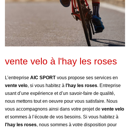
vente velo à l'hay les roses
L’entreprise
AIC SPORT
vous propose ses services en
vente velo
, si vous habitez à
l'hay les roses
. Entreprise
usant d’une expérience et d’un savoir-faire de qualité,
nous mettons tout en oeuvre pour vous satisfaire. Nous
vous accompagnons ainsi dans votre projet de
vente velo
et sommes à l’écoute de vos besoins. Si vous habitez à
l'hay les roses
, nous sommes à votre disposition pour