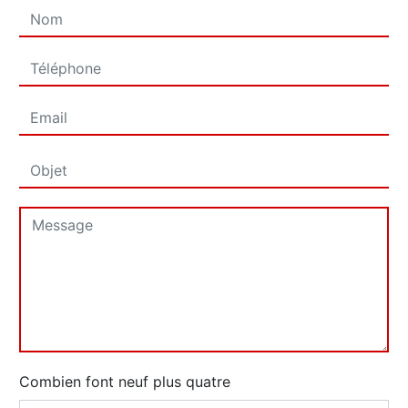
Combien font neuf plus quatre