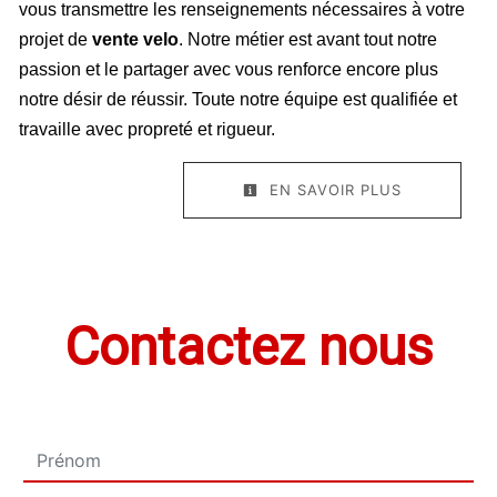
vous transmettre les renseignements nécessaires à votre
projet de
vente velo
. Notre métier est avant tout notre
passion et le partager avec vous renforce encore plus
notre désir de réussir. Toute notre équipe est qualifiée et
travaille avec propreté et rigueur.
EN SAVOIR PLUS
Contactez nous