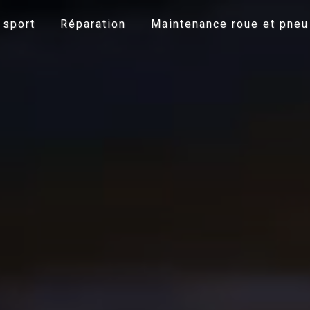
 sport
Réparation
Maintenance roue et pneu