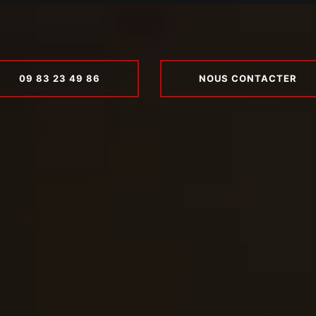
09 83 23 49 86
NOUS CONTACTER