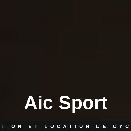
Aic Sport
TION ET LOCATION DE CY