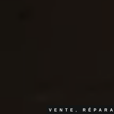
VENTE, RÉPARA