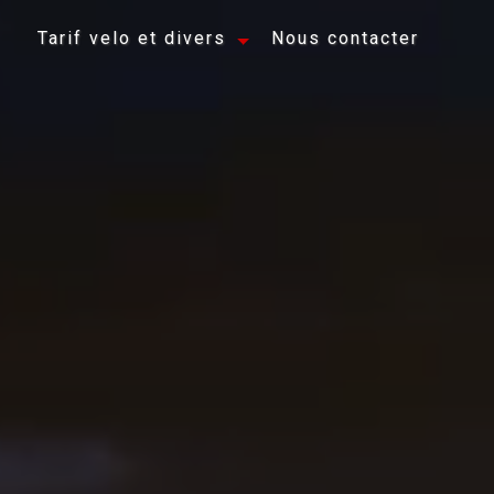
Tarif velo et divers
Nous contacter