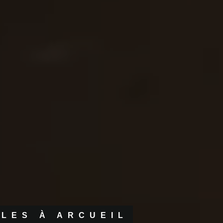
CLES À ARCUEIL