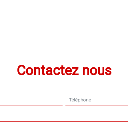
Contactez nous