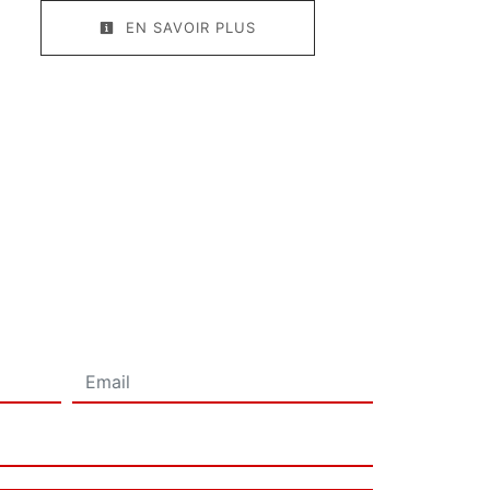
EN SAVOIR PLUS