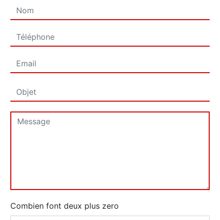
Combien font deux plus zero