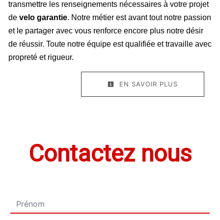
transmettre les renseignements nécessaires à votre projet
de
velo garantie
. Notre métier est avant tout notre passion
et le partager avec vous renforce encore plus notre désir
de réussir. Toute notre équipe est qualifiée et travaille avec
propreté et rigueur.
EN SAVOIR PLUS
Contactez nous