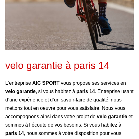
velo garantie à paris 14
L’entreprise
AIC SPORT
vous propose ses services en
velo garantie
, si vous habitez à
paris 14
. Entreprise usant
d’une expérience et d’un savoir-faire de qualité, nous
mettons tout en oeuvre pour vous satisfaire. Nous vous
accompagnons ainsi dans votre projet de
velo garantie
et
sommes à l’écoute de vos besoins. Si vous habitez à
paris 14
, nous sommes à votre disposition pour vous