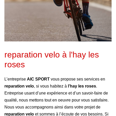
reparation velo à l'hay les
roses
L’entreprise
AIC SPORT
vous propose ses services en
reparation velo
, si vous habitez à
l'hay les roses
.
Entreprise usant d’une expérience et d’un savoir-faire de
qualité, nous mettons tout en oeuvre pour vous satisfaire.
Nous vous accompagnons ainsi dans votre projet de
reparation velo
et sommes à l’écoute de vos besoins. Si