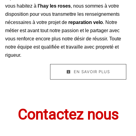
vous habitez à
l'hay les roses
, nous sommes à votre
disposition pour vous transmettre les renseignements
nécessaires à votre projet de
reparation velo
. Notre
métier est avant tout notre passion et le partager avec
vous renforce encore plus notre désir de réussir. Toute
notre équipe est qualifiée et travaille avec propreté et
rigueur.
EN SAVOIR PLUS
Contactez nous