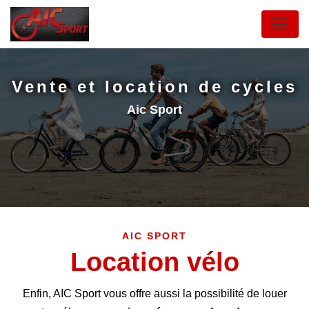
Panneau de gestion des cookies
Vente et location de cycles
Aic Sport
AIC SPORT
Location vélo
Enfin, AIC Sport vous offre aussi la possibilité de louer