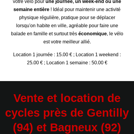
votre vélo pour
une journée, un week-end ou une
semaine entière
! Idéal pour maintenir une activité
physique régulière, pratique pour se déplacer
lorsqu'on habite en ville, agréable pour faire une
balade en famille et surtout très
économique
, le vélo
est votre meilleur allié.
Location 1 journée : 15.00 € ; Location 1 weekend :
25.00 € ; Location 1 semaine : 50.00 €
Vente et location de
cycles près de Gentilly
(94) et Bagneux (92)