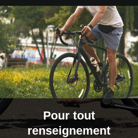
Pour tout
renseignement