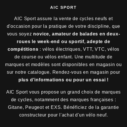
AIC SPORT
AIC Sport assure la vente de cycles neufs et
d'occasion pour la pratique de votre discipline, que
vous soyez
novice, amateur de balades en deux-
roues le week-end ou sportif, adepte de
compétitions
: vélos électriques, VTT, VTC, vélos
de course ou vélos enfant. Une multitude de
marques et modèles sont disponibles en magasin ou
sur notre catalogue. Rendez-vous en magasin pour
plus d'informations ou pour un essai !
AIC Sport vous propose un grand choix de marques
de cycles, notamment des marques françaises :
Gitane, Peugeot et EXS. Bénéficiez de la garantie
constructeur pour l'achat d'un vélo neuf.