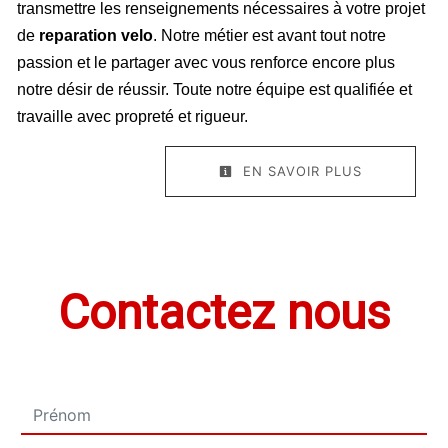
transmettre les renseignements nécessaires à votre projet
de
reparation velo
. Notre métier est avant tout notre
passion et le partager avec vous renforce encore plus
notre désir de réussir. Toute notre équipe est qualifiée et
travaille avec propreté et rigueur.
EN SAVOIR PLUS
Contactez nous