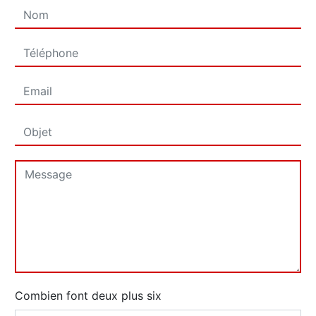
Combien font deux plus six