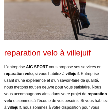
reparation velo à villejuif
L’entreprise
AIC SPORT
vous propose ses services en
reparation velo
, si vous habitez à
villejuif
. Entreprise
usant d’une expérience et d’un savoir-faire de qualité,
nous mettons tout en oeuvre pour vous satisfaire. Nous
vous accompagnons ainsi dans votre projet de
reparation
velo
et sommes à l’écoute de vos besoins. Si vous habitez
à
villejuif
, nous sommes à votre disposition pour vous