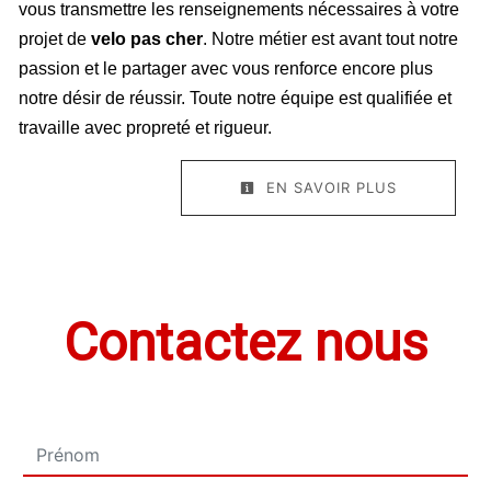
vous transmettre les renseignements nécessaires à votre
projet de
velo pas cher
. Notre métier est avant tout notre
passion et le partager avec vous renforce encore plus
notre désir de réussir. Toute notre équipe est qualifiée et
travaille avec propreté et rigueur.
EN SAVOIR PLUS
Contactez nous