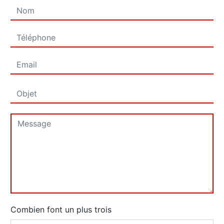
Combien font un plus trois