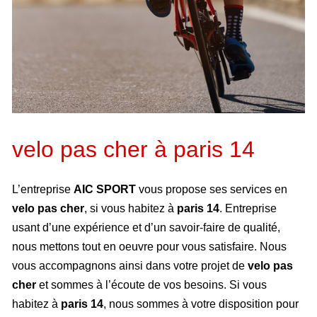
velo pas cher à paris 14
L’entreprise
AIC SPORT
vous propose ses services en
velo pas cher
, si vous habitez à
paris 14
. Entreprise
usant d’une expérience et d’un savoir-faire de qualité,
nous mettons tout en oeuvre pour vous satisfaire. Nous
vous accompagnons ainsi dans votre projet de
velo pas
cher
et sommes à l’écoute de vos besoins. Si vous
habitez à
paris 14
, nous sommes à votre disposition pour