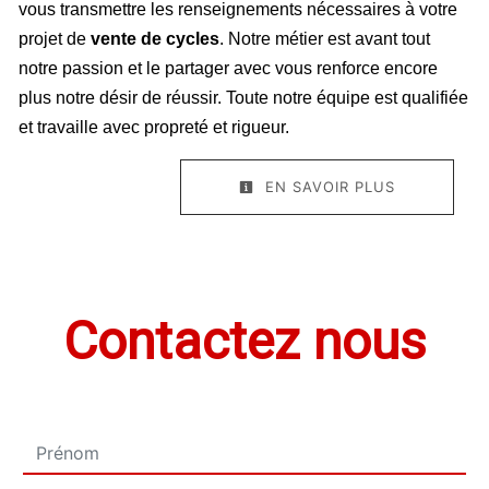
vous transmettre les renseignements nécessaires à votre
projet de
vente de cycles
. Notre métier est avant tout
notre passion et le partager avec vous renforce encore
plus notre désir de réussir. Toute notre équipe est qualifiée
et travaille avec propreté et rigueur.
EN SAVOIR PLUS
Contactez nous