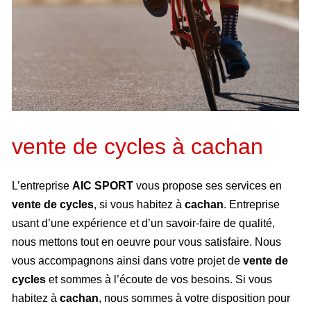
vente de cycles à cachan
L’entreprise
AIC SPORT
vous propose ses services en
vente de cycles
, si vous habitez à
cachan
. Entreprise
usant d’une expérience et d’un savoir-faire de qualité,
nous mettons tout en oeuvre pour vous satisfaire. Nous
vous accompagnons ainsi dans votre projet de
vente de
cycles
et sommes à l’écoute de vos besoins. Si vous
habitez à
cachan
, nous sommes à votre disposition pour