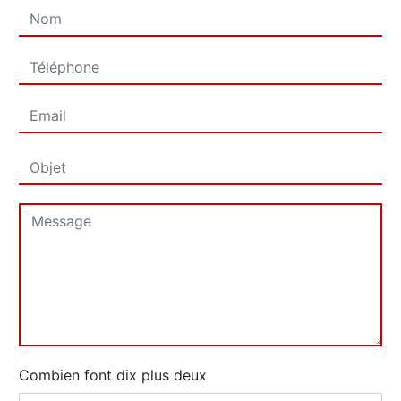
Combien font dix plus deux