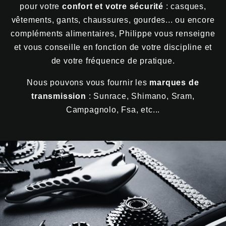
pour votre
confort et votre sécurité
: casques,
vêtements, gants, chaussures, gourdes... ou encore
compléments alimentaires, Philippe vous renseigne
et vous conseille en fonction de votre discipline et
de votre fréquence de pratique.
Nous pouvons vous fournir les
marques de
transmission
: Sunrace, Shimano, Sram,
Campagnolo, Fsa, etc...