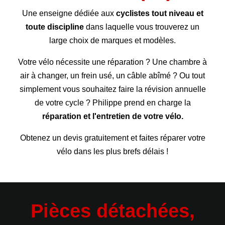
Une enseigne dédiée aux
cyclistes tout niveau et
toute discipline
dans laquelle vous trouverez un
large choix de marques et modèles.
Votre vélo nécessite une réparation ? Une chambre à
air à changer, un frein usé, un câble abîmé ? Ou tout
simplement vous souhaitez faire la révision annuelle
de votre cycle ? Philippe prend en charge la
réparation et l'entretien de votre vélo.
Obtenez un devis gratuitement et faites réparer votre
vélo dans les plus brefs délais !
Pièces détachées,