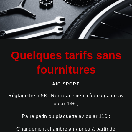
Quelques tarifs sans
fournitures
AIC SPORT
Réglage frein 9€ : Remplacement câble / gaine av
ou ar 14€ ;
Paire patin ou plaquette av ou ar 11€ ;
Changement chambre air / pneu à partir de