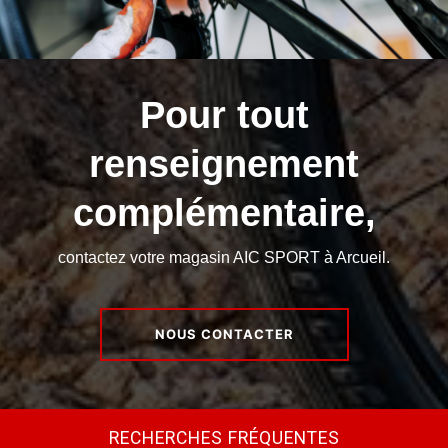
Pour tout
renseignement
complémentaire,
contactez votre magasin AIC SPORT à Arcueil.
NOUS CONTACTER
RECHERCHES FRÉQUENTES