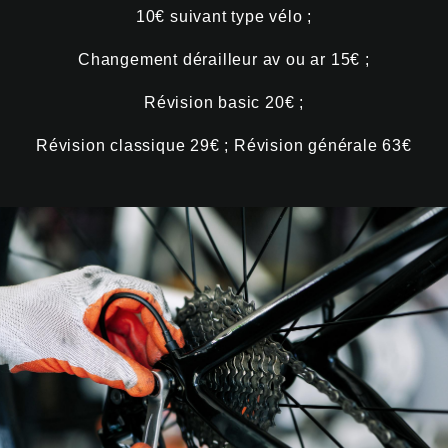
10€ suivant type vélo ;
Changement dérailleur av ou ar 15€ ;
Révision basic 20€ ;
Révision classique 29€ ; Révision générale 63€