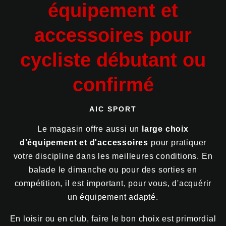
équipement et
accessoires pour
cycliste débutant ou
confirmé
AIC SPORT
Le magasin offre aussi un
large choix
d'équipement et d'accessoires
pour pratiquer
votre discipline dans les meilleures conditions. En
balade le dimanche ou pour des sorties en
compétition, il est important, pour vous, d'acquérir
un équipement adapté.
En loisir ou en club, faire le bon choix est primordial